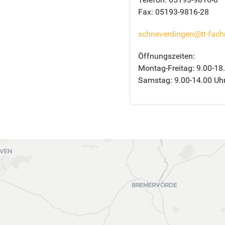
Fax: 05193-9816-28
schneverdingen@tt-fach
Öffnungszeiten:
Montag-Freitag: 9.00-18
Samstag: 9.00-14.00 Uh