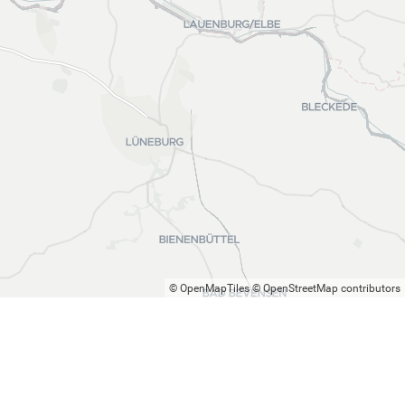
© OpenMapTiles
© OpenStreetMap contributors