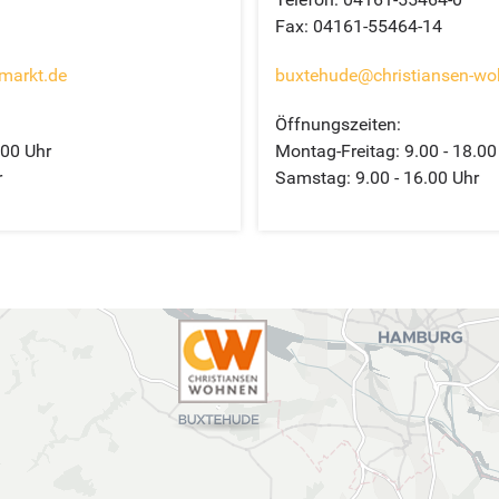
Fax: 04161-55464-14
markt.de
buxtehude@christiansen-wo
Öffnungszeiten:
.00 Uhr
Montag-Freitag: 9.00 - 18.00
r
Samstag: 9.00 - 16.00 Uhr