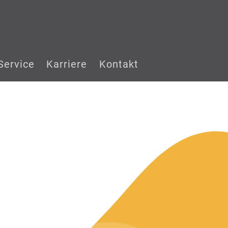
Service
Karriere
Kontakt