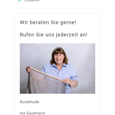
Wir beraten Sie gerne!
Rufen Sie uns jederzeit an!
Buxtehude
Iris Sautmann