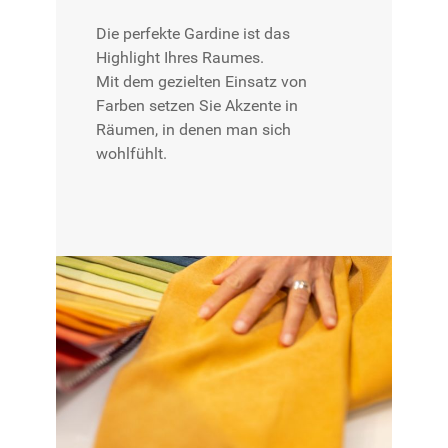
Die perfekte Gardine ist das
Highlight Ihres Raumes.
Mit dem gezielten Einsatz von
Farben setzen Sie Akzente in
Räumen, in denen man sich
wohlfühlt.