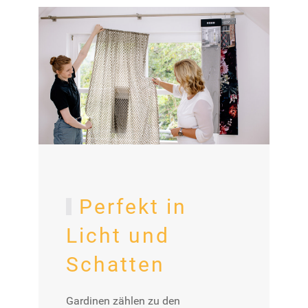
Perfekt in
Licht und
Schatten
Gardinen zählen zu den