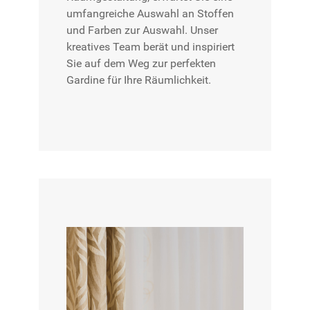
umfangreiche Auswahl an Stoffen
und Farben zur Auswahl. Unser
kreatives Team berät und inspiriert
Sie auf dem Weg zur perfekten
Gardine für Ihre Räumlichkeit.