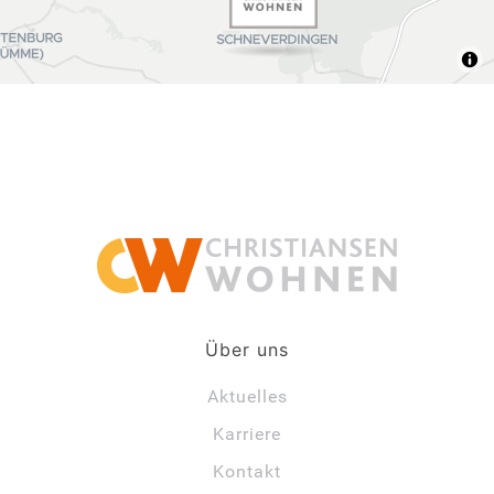
Über uns
Aktuelles
Karriere
Kontakt