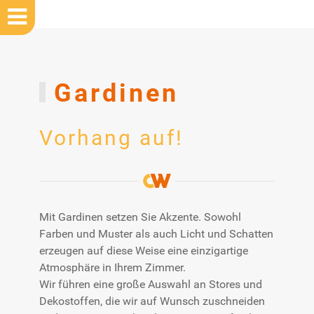
Gardinen
Vorhang auf!
Mit Gardinen setzen Sie Akzente. Sowohl
Farben und Muster als auch Licht und Schatten
erzeugen auf diese Weise eine einzigartige
Atmosphäre in Ihrem Zimmer.
Wir führen eine große Auswahl an Stores und
Dekostoffen, die wir auf Wunsch zuschneiden