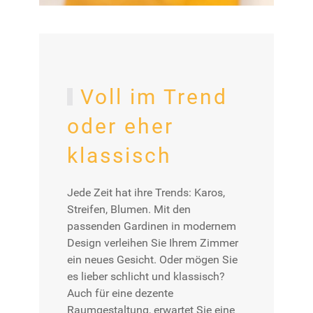
Voll im Trend
oder eher
klassisch
Jede Zeit hat ihre Trends: Karos,
Streifen, Blumen. Mit den
passenden Gardinen in modernem
Design verleihen Sie Ihrem Zimmer
ein neues Gesicht. Oder mögen Sie
es lieber schlicht und klassisch?
Auch für eine dezente
Raumgestaltung, erwartet Sie eine