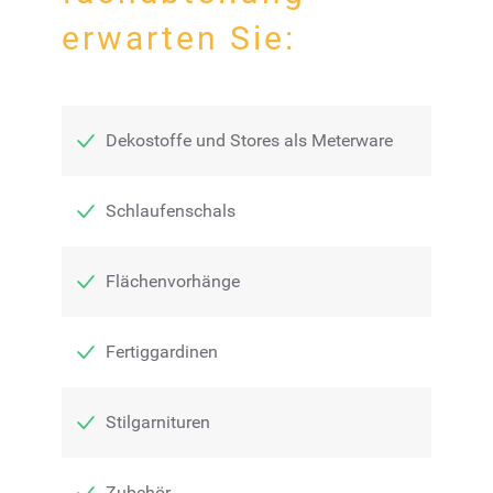
erwarten Sie:
Dekostoffe und Stores als Meterware
Schlaufenschals
Flächenvorhänge
Fertiggardinen
Stilgarnituren
Zubehör