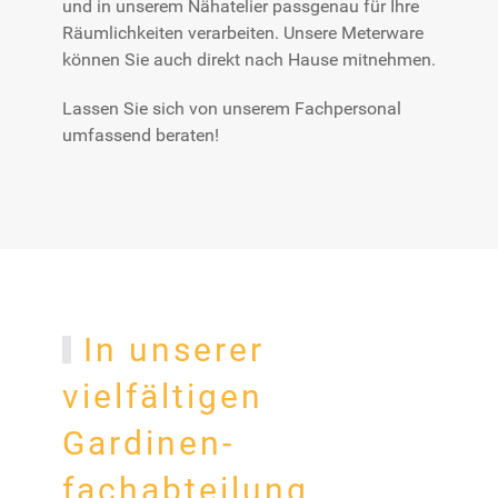
und in unserem Nähatelier passgenau für Ihre
Räumlichkeiten verarbeiten. Unsere Meterware
können Sie auch direkt nach Hause mitnehmen.
Lassen Sie sich von unserem Fachpersonal
umfassend beraten!
In unserer
vielfältigen
Gardinen­
fachabteilung