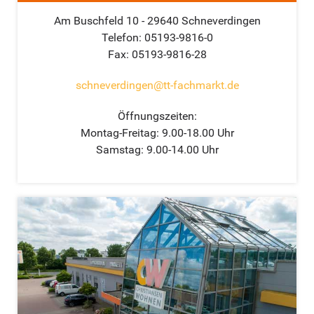
Am Buschfeld 10 - 29640 Schneverdingen
Telefon: 05193-9816-0
Fax: 05193-9816-28
schneverdingen@tt-fachmarkt.de
Öffnungszeiten:
Montag-Freitag: 9.00-18.00 Uhr
Samstag: 9.00-14.00 Uhr