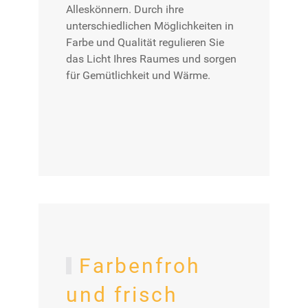
Alleskönnern. Durch ihre
unterschiedlichen Möglichkeiten in
Farbe und Qualität regulieren Sie
das Licht Ihres Raumes und sorgen
für Gemütlichkeit und Wärme.
Farben­froh
und frisch