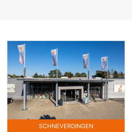
SCHNEVERDINGEN