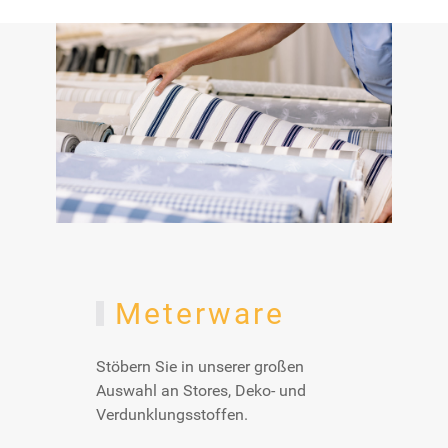
Meterware
Stöbern Sie in unserer großen
Auswahl an Stores, Deko- und
Verdunklungsstoffen.